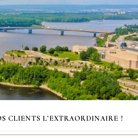
OS CLIENTS L’EXTRAORDINAIRE
!