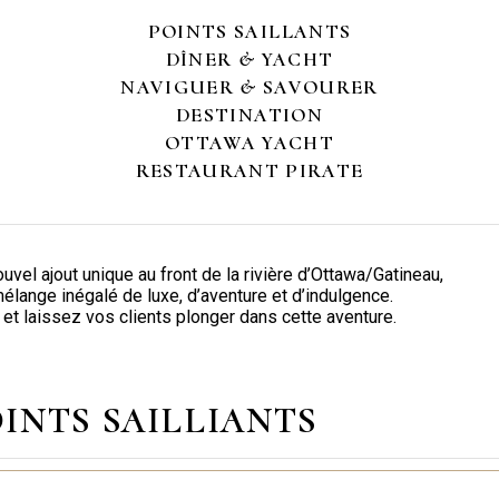
POINTS SAILLANTS
DÎNER & YACHT
NAVIGUER & SAVOURER
DESTINATION
OTTAWA YACHT
RESTAURANT PIRATE
el ajout unique au front de la rivière d’Ottawa/Gatineau,
élange inégalé de luxe, d’aventure et d’indulgence.
et laissez vos clients plonger dans cette aventure.
INTS SAILLIANTS