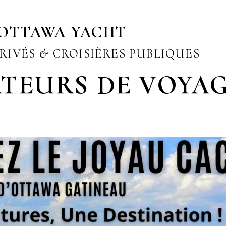
OTTAWA YACHT
RIVÉS & CROISIÈRES PUBLIQUES
TEURS DE VOYA