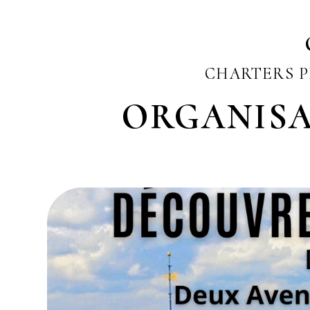
CHARTERS P
ORGANISA