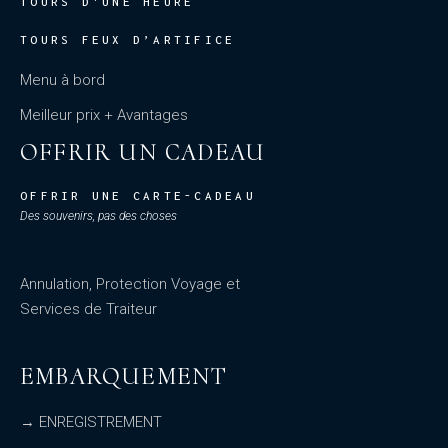
TOURS D'UNE HEURE
TOURS FEUX D’ARTIFICE
Menu à bord
Meilleur prix + Avantages
OFFRIR UN CADEAU
OFFRIR UNE CARTE-CADEAU
Des souvenirs, pas des choses
Annulation, Protection Voyage et
Services de Traiteur
EMBARQUEMENT
→ ENREGISTREMENT