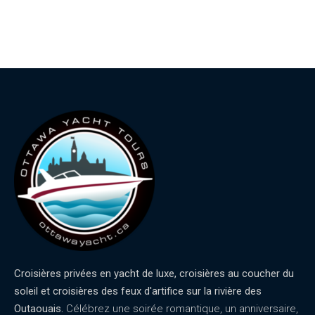
Croisières privées en yacht de luxe, croisières au coucher du
soleil et croisières des feux d'artifice sur la rivière des
Outaouais.
Célébrez une soirée romantique, un anniversaire,