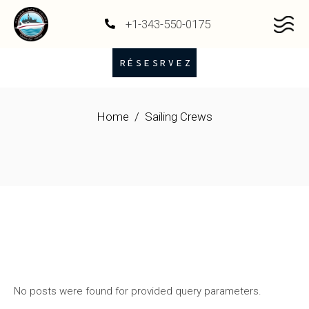
+1-343-550-0175
RÉSESRVEZ
Home
Sailing Crews
No posts were found for provided query parameters.