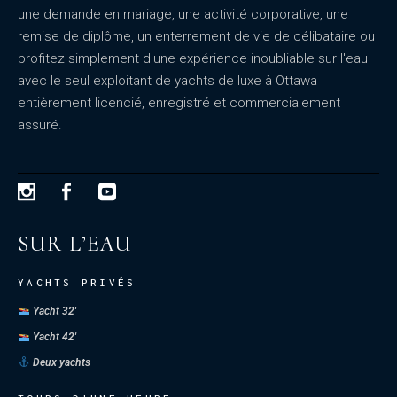
une demande en mariage, une activité corporative, une
remise de diplôme, un enterrement de vie de célibataire ou
profitez simplement d'une expérience inoubliable sur l'eau
avec le seul exploitant de yachts de luxe à Ottawa
entièrement licencié, enregistré et commercialement
assuré.
SUR L’EAU
YACHTS PRIVÉS
Yacht 32'
Yacht 42'
Deux yachts