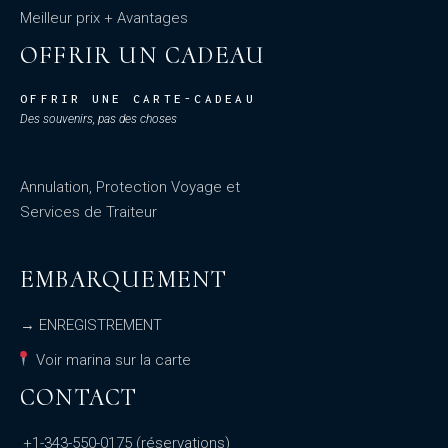
Meilleur prix + Avantages
OFFRIR UN CADEAU
OFFRIR UNE CARTE-CADEAU
Des souvenirs, pas des choses
Annulation, Protection Voyage et
Services de Traiteur
EMBARQUEMENT
→ ENREGISTREMENT
Voir marina sur la carte
CONTACT
+1-343-550-0175
(réservations)