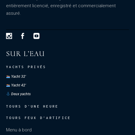
entièrement licencié, enregistré et commercialement
assuré.
SUR L’EAU
YACHTS PRIVÉS
Yacht 32'
Yacht 42'
Deux yachts
TOURS D'UNE HEURE
TOURS FEUX D’ARTIFICE
Menu à bord