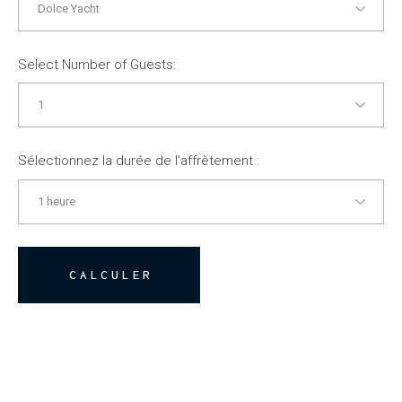
Select Number of Guests:
Sélectionnez la durée de l'affrètement :
CALCULER