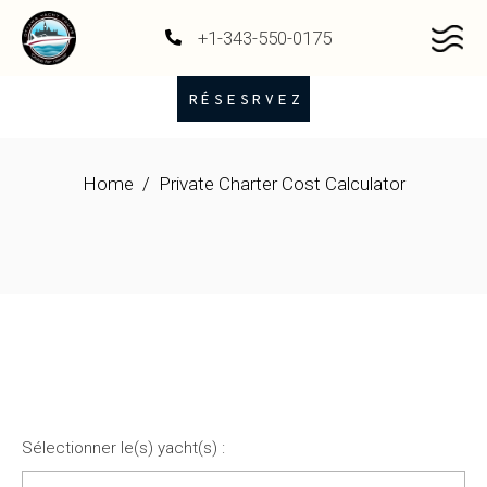
+1-343-550-0175
RÉSESRVEZ
Home
Private Charter Cost Calculator
Sélectionner le(s) yacht(s) :