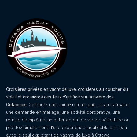
Croisières privées en yacht de luxe, croisières au coucher du
soleil et croisières des feux d'artifice sur la rivière des
Outaouais.
Célébrez une soirée romantique, un anniversaire,
une demande en mariage, une activité corporative, une
remise de diplôme, un enterrement de vie de célibataire ou
profitez simplement d'une expérience inoubliable sur l'eau
avec le seul exploitant de yachts de luxe à Ottawa